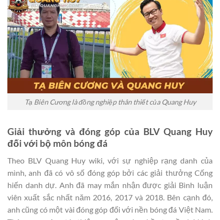
Tạ Biên Cương là đồng nghiệp thân thiết của Quang Huy
Giải thưởng và đóng góp của BLV Quang Huy
đối với bộ môn bóng đá
Theo BLV Quang Huy wiki, với sự nghiệp rạng danh của
mình, anh đã có vô số đóng góp bởi các giải thưởng Cống
hiến danh dự. Anh đã may mắn nhận được giải Bình luận
viên xuất sắc nhất năm 2016, 2017 và 2018. Bên cạnh đó,
anh cũng có một vài đóng góp đối với nền bóng đá Việt Nam.