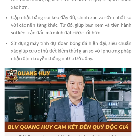
xác hơn.
Cập nhật bảng soi kèo đầy đủ, chính xác và sớm nhất so
với các nền tảng khác. Từ đó, giúp bạn xem và tiến hành
soi kèo trận đấu mà mình đặt cược tốt hơn.
Sử dụng máy tính dự đoán bóng đá hiện đại, siêu chuẩn
xác giúp cược thủ tiết kiệm thời gian so với phương pháp
nhận định truyền thống như trước đây.