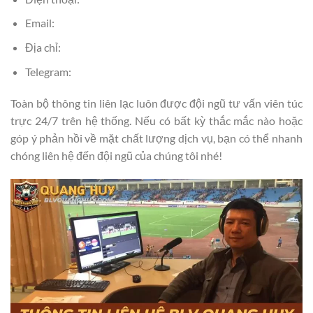
Email:
Địa chỉ:
Telegram:
Toàn bộ thông tin liên lạc luôn được đội ngũ tư vấn viên túc
trực 24/7 trên hệ thống. Nếu có bất kỳ thắc mắc nào hoặc
góp ý phản hồi về mặt chất lượng dịch vụ, bạn có thể nhanh
chóng liên hệ đến đội ngũ của chúng tôi nhé!