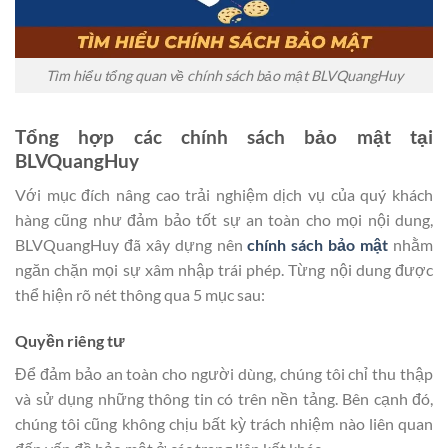
Tìm hiểu tổng quan về chính sách bảo mật BLVQuangHuy
Tổng hợp các chính sách bảo mật tại
BLVQuangHuy
Với mục đích nâng cao trải nghiệm dịch vụ của quý khách
hàng cũng như đảm bảo tốt sự an toàn cho mọi nội dung,
BLVQuangHuy đã xây dựng nên
chính sách bảo mật
nhằm
ngăn chặn mọi sự xâm nhập trái phép. Từng nội dung được
thể hiện rõ nét thông qua 5 mục sau:
Quyền riêng tư
Để đảm bảo an toàn cho người dùng, chúng tôi chỉ thu thập
và sử dụng những thông tin có trên nền tảng. Bên cạnh đó,
chúng tôi cũng không chịu bất kỳ trách nhiệm nào liên quan