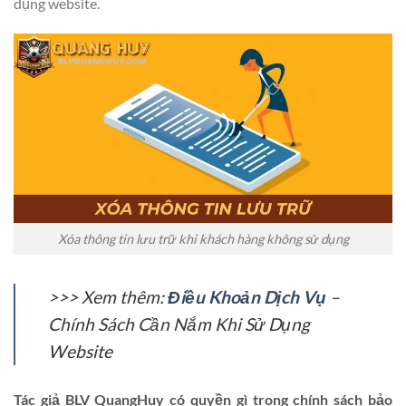
dụng website.
Xóa thông tin lưu trữ khi khách hàng không sử dụng
>>> Xem thêm:
Điều Khoản Dịch Vụ
–
Chính Sách Cần Nắm Khi Sử Dụng
Website
Tác giả BLV QuangHuy có quyền gì trong chính sách bảo