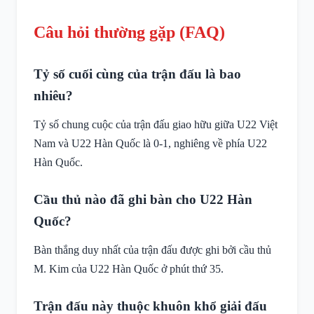
Câu hỏi thường gặp (FAQ)
Tỷ số cuối cùng của trận đấu là bao
nhiêu?
Tỷ số chung cuộc của trận đấu giao hữu giữa U22 Việt
Nam và U22 Hàn Quốc là 0-1, nghiêng về phía U22
Hàn Quốc.
Cầu thủ nào đã ghi bàn cho U22 Hàn
Quốc?
Bàn thắng duy nhất của trận đấu được ghi bởi cầu thủ
M. Kim của U22 Hàn Quốc ở phút thứ 35.
Trận đấu này thuộc khuôn khổ giải đấu