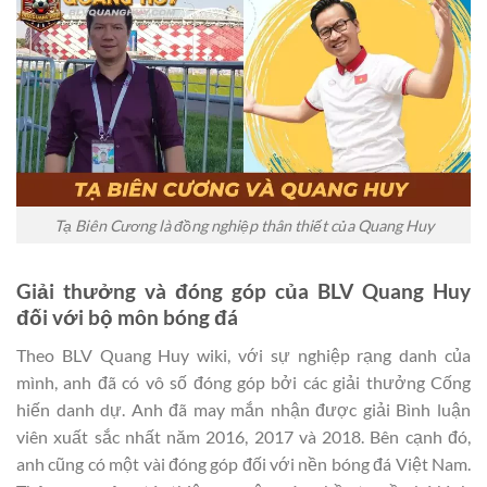
Tạ Biên Cương là đồng nghiệp thân thiết của Quang Huy
Giải thưởng và đóng góp của BLV Quang Huy
đối với bộ môn bóng đá
Theo BLV Quang Huy wiki, với sự nghiệp rạng danh của
mình, anh đã có vô số đóng góp bởi các giải thưởng Cống
hiến danh dự. Anh đã may mắn nhận được giải Bình luận
viên xuất sắc nhất năm 2016, 2017 và 2018. Bên cạnh đó,
anh cũng có một vài đóng góp đối với nền bóng đá Việt Nam.