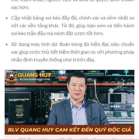
xác hơn.
Cập nhật bảng soi kèo đầy đủ, chính xác và sớm nhất so
với các nền tảng khác. Từ đó, giúp bạn xem và tiến hành
soi kèo trận đấu mà mình đặt cược tốt hơn.
Sử dụng máy tính dự đoán bóng đá hiện đại, siêu chuẩn
xác giúp cược thủ tiết kiệm thời gian so với phương pháp
nhận định truyền thống như trước đây.