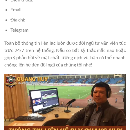
Email:
Địa chỉ:
Telegram:
Toàn bộ thông tin liên lạc luôn được đội ngũ tư vấn viên túc
trực 24/7 trên hệ thống. Nếu có bất kỳ thắc mắc nào hoặc
góp ý phản hồi về mặt chất lượng dịch vụ, bạn có thể nhanh
chóng liên hệ đến đội ngũ của chúng tôi nhé!