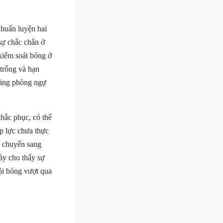
 huấn luyện hai
sự chắc chắn ở
 kiểm soát bóng ở
 trống và hạn
hàng phòng ngự
khắc phục, có thể
áp lực chưa thực
ã chuyển sang
ày cho thấy sự
đội bóng vượt qua