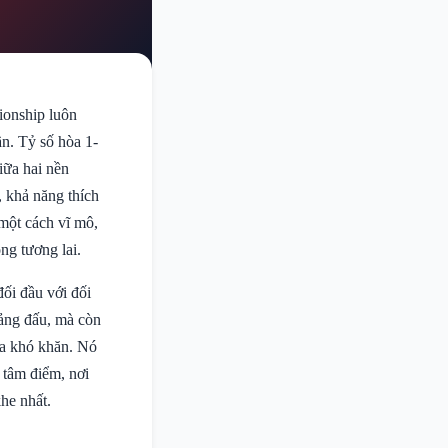
ionship luôn
n. Tỷ số hòa 1-
iữa hai nền
, khả năng thích
 một cách vĩ mô,
ng tương lai.
đối đầu với đối
bảng đấu, mà còn
qua khó khăn. Nó
 tâm điểm, nơi
he nhất.