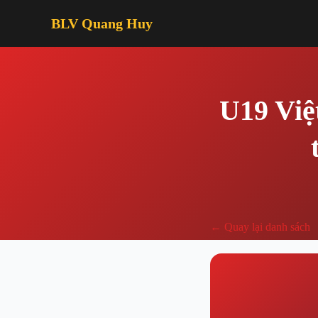
BLV Quang Huy
U19 Việ
← Quay lại danh sách