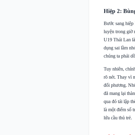
Hiệp 2: Bùn
Bước sang hiệp 
luyện trong giờ 
U19 Thái Lan là 
dụng sai lầm nh
chúng ta phải dồ
Tuy nhiên, chính
rõ nét. Thay vì
đối phương. Nhữn
đã mang lại thà
qua đó tái lập 
là một điểm số 
lứa cầu thủ trẻ.