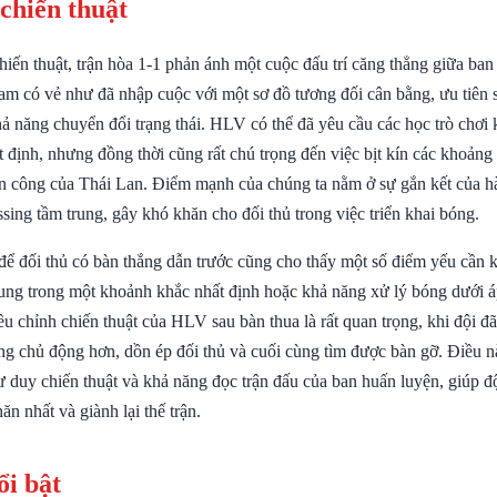
 chiến thuật
iến thuật, trận hòa 1-1 phản ánh một cuộc đấu trí căng thẳng giữa ban
am có vẻ như đã nhập cuộc với một sơ đồ tương đối cân bằng, ưu tiên 
ả năng chuyển đổi trạng thái. HLV có thể đã yêu cầu các học trò chơi
 định, nhưng đồng thời cũng rất chú trọng đến việc bịt kín các khoảng
n công của Thái Lan. Điểm mạnh của chúng ta nằm ở sự gắn kết của 
sing tầm trung, gây khó khăn cho đối thủ trong việc triển khai bóng.
để đối thủ có bàn thắng dẫn trước cũng cho thấy một số điểm yếu cần 
trung trong một khoảnh khắc nhất định hoặc khả năng xử lý bóng dưới 
u chỉnh chiến thuật của HLV sau bàn thua là rất quan trọng, khi đội đ
ông chủ động hơn, dồn ép đối thủ và cuối cùng tìm được bàn gỡ. Điều n
tư duy chiến thuật và khả năng đọc trận đấu của ban huấn luyện, giúp 
ăn nhất và giành lại thế trận.
ổi bật