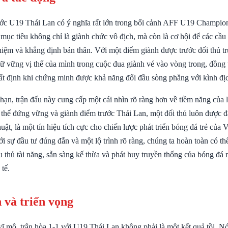
ước U19 Thái Lan có ý nghĩa rất lớn trong bối cảnh AFF U19 Champion
mục tiêu không chỉ là giành chức vô địch, mà còn là cơ hội để các cầu t
hiệm và khẳng định bản thân. Với một điểm giành được trước đối thủ tr
ữ vững vị thế của mình trong cuộc đua giành vé vào vòng trong, đồng t
nhất định khi chứng minh được khả năng đối đầu sòng phẳng với kình đị
hạn, trận đấu này cung cấp một cái nhìn rõ ràng hơn về tiềm năng của
ó thể đứng vững và giành điểm trước Thái Lan, một đối thủ luôn được đ
huật, là một tín hiệu tích cực cho chiến lược phát triển bóng đá trẻ của
ới sự đầu tư đúng đắn và một lộ trình rõ ràng, chúng ta hoàn toàn có thể
 thủ tài năng, sẵn sàng kế thừa và phát huy truyền thống của bóng đá 
tế.
 và triển vọng
vĩ mô, trận hòa 1-1 với U19 Thái Lan không phải là một kết quả tồi. N