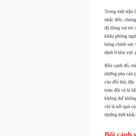
Trong một trận 
nhắc đến, chúng 
đã đóng vai trò 
khâu phòng ngự 
bóng chính xác 
định ở khu vực g
Bên cạnh đó, mộ
những pha cản p
của đối thủ, đặc
toàn đội và là 
không thể không
chỉ là kết quả c
những thời khắc 
Bối cảnh 