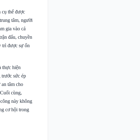
n cụ thể được
 trung tâm, người
am gia vào cả
trận đấu, chuyền
trì được sự ổn
à thực hiện
 trước sức ép
ự an tâm cho
 Cuối cùng,
p công này không
ng cơ hội trong