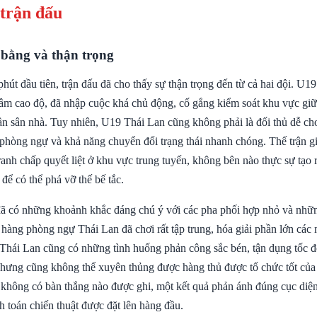
 trận đấu
 bằng và thận trọng
út đầu tiên, trận đấu đã cho thấy sự thận trọng đến từ cả hai đội. U1
tâm cao độ, đã nhập cuộc khá chủ động, cố gắng kiểm soát khu vực giữa
ần sân nhà. Tuy nhiên, U19 Thái Lan cũng không phải là đối thủ dễ chơ
 phòng ngự và khả năng chuyển đổi trạng thái nhanh chóng. Thế trận gi
ranh chấp quyết liệt ở khu vực trung tuyến, không bên nào thực sự tạo
 để có thể phá vỡ thế bế tắc.
 có những khoảnh khắc đáng chú ý với các pha phối hợp nhỏ và nhữn
hàng phòng ngự Thái Lan đã chơi rất tập trung, hóa giải phần lớn các 
Thái Lan cũng có những tình huống phản công sắc bén, tận dụng tốc đ
nhưng cũng không thể xuyên thủng được hàng thủ được tổ chức tốt của
 không có bàn thắng nào được ghi, một kết quả phản ánh đúng cục diện 
nh toán chiến thuật được đặt lên hàng đầu.