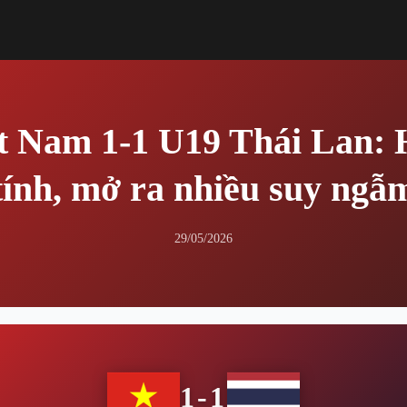
t Nam 1-1 U19 Thái Lan: 
tính, mở ra nhiều suy ngẫ
29/05/2026
1-1