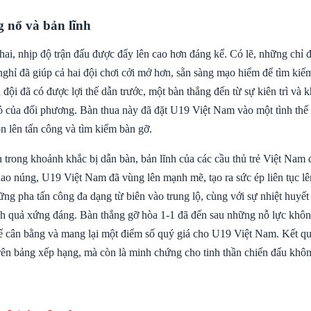
g nổ và bản lĩnh
hai, nhịp độ trận đấu được đẩy lên cao hơn đáng kể. Có lẽ, những chỉ 
nghỉ đã giúp cả hai đội chơi cởi mở hơn, sẵn sàng mạo hiểm để tìm kiế
đội đã có được lợi thế dẫn trước, một bàn thắng đến từ sự kiên trì và 
ỏ của đối phương. Bàn thua này đã đặt U19 Việt Nam vào một tình thế
n lên tấn công và tìm kiếm bàn gỡ.
 trong khoảnh khắc bị dẫn bàn, bản lĩnh của các cầu thủ trẻ Việt Nam 
 nao núng, U19 Việt Nam đã vùng lên mạnh mẽ, tạo ra sức ép liên tục l
g pha tấn công đa dạng từ biên vào trung lộ, cùng với sự nhiệt huyết
nh quả xứng đáng. Bàn thắng gỡ hòa 1-1 đã đến sau những nỗ lực khô
thế cân bằng và mang lại một điểm số quý giá cho U19 Việt Nam. Kết q
trên bảng xếp hạng, mà còn là minh chứng cho tinh thần chiến đấu khô