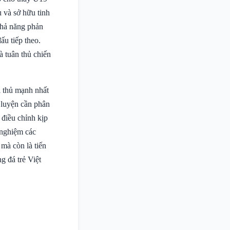
 và sở hữu tinh
khả năng phản
ấu tiếp theo.
à tuân thủ chiến
i thủ mạnh nhất
 luyện cần phân
điều chỉnh kịp
ử nghiệm các
mà còn là tiến
g đá trẻ Việt