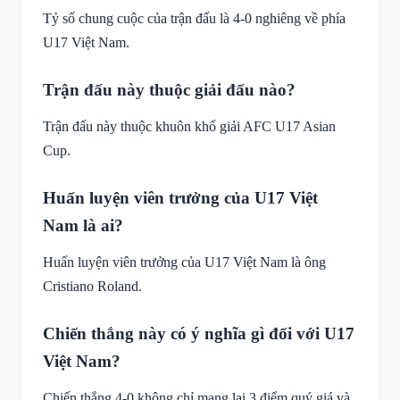
Tỷ số chung cuộc của trận đấu là 4-0 nghiêng về phía
U17 Việt Nam.
Trận đấu này thuộc giải đấu nào?
Trận đấu này thuộc khuôn khổ giải AFC U17 Asian
Cup.
Huấn luyện viên trưởng của U17 Việt
Nam là ai?
Huấn luyện viên trưởng của U17 Việt Nam là ông
Cristiano Roland.
Chiến thắng này có ý nghĩa gì đối với U17
Việt Nam?
Chiến thắng 4-0 không chỉ mang lại 3 điểm quý giá và