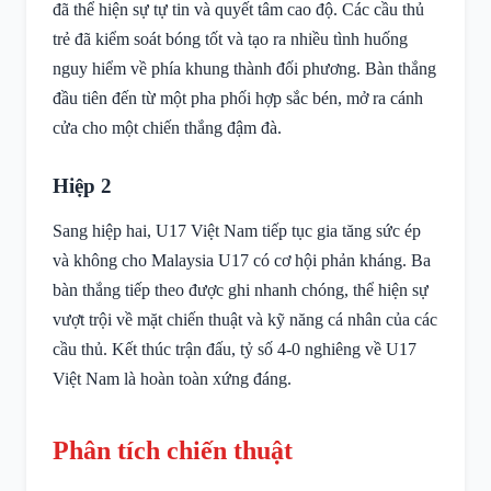
đã thể hiện sự tự tin và quyết tâm cao độ. Các cầu thủ
trẻ đã kiểm soát bóng tốt và tạo ra nhiều tình huống
nguy hiểm về phía khung thành đối phương. Bàn thắng
đầu tiên đến từ một pha phối hợp sắc bén, mở ra cánh
cửa cho một chiến thắng đậm đà.
Hiệp 2
Sang hiệp hai, U17 Việt Nam tiếp tục gia tăng sức ép
và không cho Malaysia U17 có cơ hội phản kháng. Ba
bàn thắng tiếp theo được ghi nhanh chóng, thể hiện sự
vượt trội về mặt chiến thuật và kỹ năng cá nhân của các
cầu thủ. Kết thúc trận đấu, tỷ số 4-0 nghiêng về U17
Việt Nam là hoàn toàn xứng đáng.
Phân tích chiến thuật