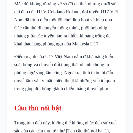
Mặc dù không rõ ràng về sơ đồ cụ thể, nhưng dưới sự
chỉ đạo của HLV Cristiano Roland, đội tuyển U17 Việt
Nam đã trình diễn một lối chơi linh hoạt và hiệu quả.
Các cầu thủ di chuyển thông minh, phối hợp nhịp
nhàng giữa các tuyến, tạo ra nhiều khoảng trống để
khai thác hàng phòng ngự của Malaysia U17.
Điểm mạnh của U17 Việt Nam nằm ở khả năng kiểm
soát bóng và chuyển đổi trạng thái nhanh chóng từ
phòng ngự sang tấn công. Ngoài ra, tinh thần thi đấu
quyết tâm và kỷ luật chiến thuật là những yếu tố quan
trọng giúp đội bóng giành chiến thắng thuyết phục.
Cầu thủ nổi bật
Trong trận đấu này, không thể không nhắc đến sự xuất
sắc của các cầu thủ trẻ như [Tên cầu thủ nổi bật 1],