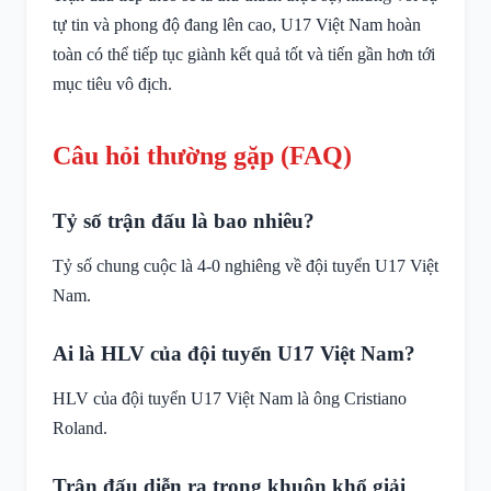
tự tin và phong độ đang lên cao, U17 Việt Nam hoàn
toàn có thể tiếp tục giành kết quả tốt và tiến gần hơn tới
mục tiêu vô địch.
Câu hỏi thường gặp (FAQ)
Tỷ số trận đấu là bao nhiêu?
Tỷ số chung cuộc là 4-0 nghiêng về đội tuyển U17 Việt
Nam.
Ai là HLV của đội tuyển U17 Việt Nam?
HLV của đội tuyển U17 Việt Nam là ông Cristiano
Roland.
Trận đấu diễn ra trong khuôn khổ giải