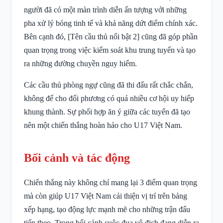
người đã có một màn trình diễn ấn tượng với những
pha xử lý bóng tinh tế và khả năng dứt điểm chính xác.
Bên cạnh đó, [Tên cầu thủ nổi bật 2] cũng đã góp phần
quan trọng trong việc kiểm soát khu trung tuyến và tạo
ra những đường chuyền nguy hiểm.
Các cầu thủ phòng ngự cũng đã thi đấu rất chắc chắn,
không để cho đối phương có quá nhiều cơ hội uy hiếp
khung thành. Sự phối hợp ăn ý giữa các tuyến đã tạo
nên một chiến thắng hoàn hảo cho U17 Việt Nam.
Bối cảnh và tác động
Chiến thắng này không chỉ mang lại 3 điểm quan trọng
mà còn giúp U17 Việt Nam cải thiện vị trí trên bảng
xếp hạng, tạo động lực mạnh mẽ cho những trận đấu
tiếp theo. Trong bối cảnh cuộc đua vô địch đang diễn ra