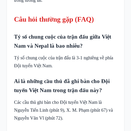
trong tương lai.
Câu hỏi thường gặp (FAQ)
Tỷ số chung cuộc của trận đấu giữa Việt
Nam và Nepal là bao nhiêu?
Tỷ số chung cuộc của trận đấu là 3-1 nghiêng về phía
Đội tuyển Việt Nam.
Ai là những cầu thủ đã ghi bàn cho Đội
tuyển Việt Nam trong trận đấu này?
Các cầu thủ ghi bàn cho Đội tuyển Việt Nam là
Nguyễn Tiến Linh (phút 9), X. M. Phạm (phút 67) và
Nguyễn Văn Vĩ (phút 72).