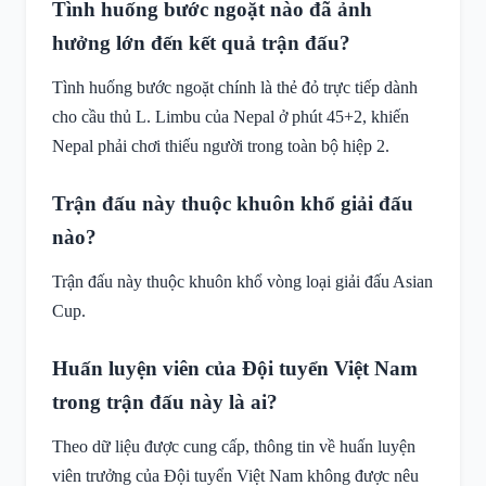
Tình huống bước ngoặt nào đã ảnh
hưởng lớn đến kết quả trận đấu?
Tình huống bước ngoặt chính là thẻ đỏ trực tiếp dành
cho cầu thủ L. Limbu của Nepal ở phút 45+2, khiến
Nepal phải chơi thiếu người trong toàn bộ hiệp 2.
Trận đấu này thuộc khuôn khổ giải đấu
nào?
Trận đấu này thuộc khuôn khổ vòng loại giải đấu Asian
Cup.
Huấn luyện viên của Đội tuyển Việt Nam
trong trận đấu này là ai?
Theo dữ liệu được cung cấp, thông tin về huấn luyện
viên trưởng của Đội tuyển Việt Nam không được nêu