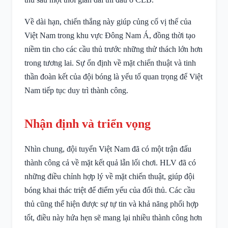
Về dài hạn, chiến thắng này giúp củng cố vị thế của
Việt Nam trong khu vực Đông Nam Á, đồng thời tạo
niềm tin cho các cầu thủ trước những thử thách lớn hơn
trong tương lai. Sự ổn định về mặt chiến thuật và tinh
thần đoàn kết của đội bóng là yếu tố quan trọng để Việt
Nam tiếp tục duy trì thành công.
Nhận định và triển vọng
Nhìn chung, đội tuyển Việt Nam đã có một trận đấu
thành công cả về mặt kết quả lẫn lối chơi. HLV đã có
những điều chỉnh hợp lý về mặt chiến thuật, giúp đội
bóng khai thác triệt để điểm yếu của đối thủ. Các cầu
thủ cũng thể hiện được sự tự tin và khả năng phối hợp
tốt, điều này hứa hẹn sẽ mang lại nhiều thành công hơn