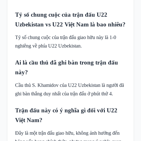
Tỷ số chung cuộc của trận đấu U22
Uzbekistan vs U22 Việt Nam là bao nhiêu?
Tỷ số chung cuộc của trận đấu giao hữu này là 1-0
nghiêng về phía U22 Uzbekistan.
Ai là cầu thủ đã ghi bàn trong trận đấu
này?
Cầu thủ S. Khamidov của U22 Uzbekistan là người đã
ghi bàn thắng duy nhất của trận đấu ở phút thứ 4.
Trận đấu này có ý nghĩa gì đối với U22
Việt Nam?
Đây là một trận đấu giao hữu, không ảnh hưởng đến