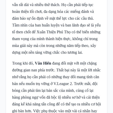
vẫn rất dài và nhiều thử thách. Họ cần phải tiếp tục
hoàn thiện lối chơi, đa dạng hóa các miếng đánh và
đảm bảo sự ổn định về mặt thể lực cho các cầu thủ.
Tầm nhìn của ban huấn luyện và ban lãnh đạo sẽ là yếu
tố then chốt để Xuân Thiện Phú Thọ có thể biến những
tham vọng của mình thành hiện thực, không chỉ trong
mùa giải này mà còn trong những năm tiếp theo, xây
dựng một nền tảng vững chắc cho tương lai.
Trong khi đó,
Văn Hiến
đang đối mặt với một chặng
đường gian nan phía trước. Thất bại này là một lời nhắc
nhở rằng họ cần phải có những thay đổi mang tính căn
bản nếu muốn trụ vững ở V.League 2. Trước mắt, đội
bóng cần phải tìm lại bản sắc của mình, củng cố lại
hàng phòng ngự vốn đã bộc lộ nhiều sơ hở và cải thiện
đáng kể khả năng tấn công để có thể tạo ra nhiều cơ hội
ghi bàn hơn. Việc phụ thuộc vào một vài cá nhân hay