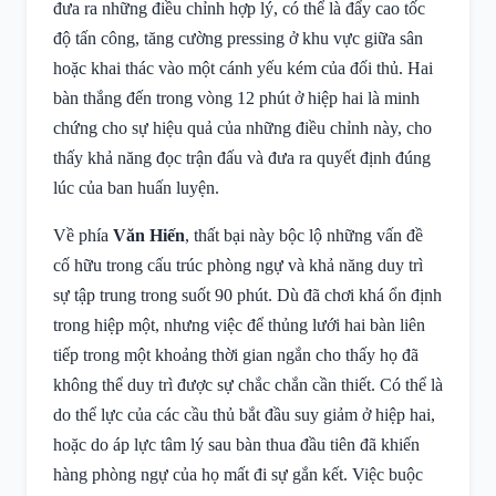
đưa ra những điều chỉnh hợp lý, có thể là đẩy cao tốc
độ tấn công, tăng cường pressing ở khu vực giữa sân
hoặc khai thác vào một cánh yếu kém của đối thủ. Hai
bàn thắng đến trong vòng 12 phút ở hiệp hai là minh
chứng cho sự hiệu quả của những điều chỉnh này, cho
thấy khả năng đọc trận đấu và đưa ra quyết định đúng
lúc của ban huấn luyện.
Về phía
Văn Hiến
, thất bại này bộc lộ những vấn đề
cố hữu trong cấu trúc phòng ngự và khả năng duy trì
sự tập trung trong suốt 90 phút. Dù đã chơi khá ổn định
trong hiệp một, nhưng việc để thủng lưới hai bàn liên
tiếp trong một khoảng thời gian ngắn cho thấy họ đã
không thể duy trì được sự chắc chắn cần thiết. Có thể là
do thể lực của các cầu thủ bắt đầu suy giảm ở hiệp hai,
hoặc do áp lực tâm lý sau bàn thua đầu tiên đã khiến
hàng phòng ngự của họ mất đi sự gắn kết. Việc buộc