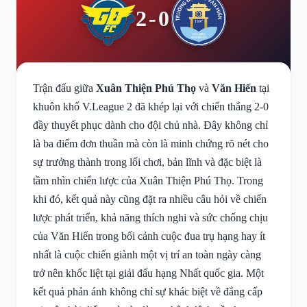
2-0
Trận đấu giữa
Xuân Thiện Phú Thọ
và
Văn Hiến
tại
khuôn khổ V.League 2 đã khép lại với chiến thắng 2-0
đầy thuyết phục dành cho đội chủ nhà. Đây không chỉ
là ba điểm đơn thuần mà còn là minh chứng rõ nét cho
sự trưởng thành trong lối chơi, bản lĩnh và đặc biệt là
tầm nhìn chiến lược của Xuân Thiện Phú Thọ. Trong
khi đó, kết quả này cũng đặt ra nhiều câu hỏi về chiến
lược phát triển, khả năng thích nghi và sức chống chịu
của Văn Hiến trong bối cảnh cuộc đua trụ hạng hay ít
nhất là cuộc chiến giành một vị trí an toàn ngày càng
trở nên khốc liệt tại giải đấu hạng Nhất quốc gia. Một
kết quả phản ánh không chỉ sự khác biệt về đẳng cấp