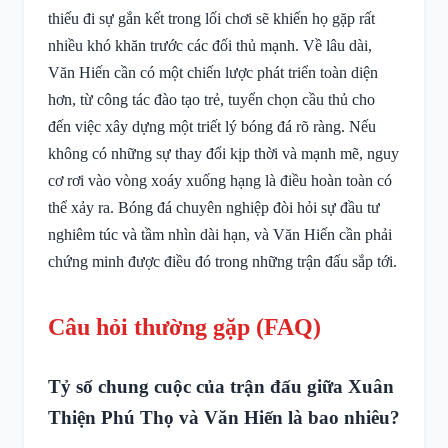
thiếu đi sự gắn kết trong lối chơi sẽ khiến họ gặp rất
nhiều khó khăn trước các đối thủ mạnh. Về lâu dài,
Văn Hiến cần có một chiến lược phát triển toàn diện
hơn, từ công tác đào tạo trẻ, tuyển chọn cầu thủ cho
đến việc xây dựng một triết lý bóng đá rõ ràng. Nếu
không có những sự thay đổi kịp thời và mạnh mẽ, nguy
cơ rơi vào vòng xoáy xuống hạng là điều hoàn toàn có
thể xảy ra. Bóng đá chuyên nghiệp đòi hỏi sự đầu tư
nghiêm túc và tầm nhìn dài hạn, và Văn Hiến cần phải
chứng minh được điều đó trong những trận đấu sắp tới.
Câu hỏi thường gặp (FAQ)
Tỷ số chung cuộc của trận đấu giữa Xuân
Thiện Phú Thọ và Văn Hiến là bao nhiêu?