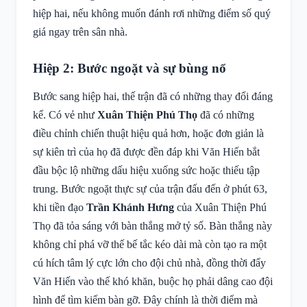
hiệp hai, nếu không muốn đánh rơi những điểm số quý
giá ngay trên sân nhà.
Hiệp 2: Bước ngoặt và sự bùng nổ
Bước sang hiệp hai, thế trận đã có những thay đổi đáng
kể. Có vẻ như
Xuân Thiện Phú Thọ
đã có những
điều chỉnh chiến thuật hiệu quả hơn, hoặc đơn giản là
sự kiên trì của họ đã được đền đáp khi Văn Hiến bắt
đầu bộc lộ những dấu hiệu xuống sức hoặc thiếu tập
trung. Bước ngoặt thực sự của trận đấu đến ở phút 63,
khi tiền đạo
Trần Khánh Hưng
của Xuân Thiện Phú
Thọ đã tỏa sáng với bàn thắng mở tỷ số. Bàn thắng này
không chỉ phá vỡ thế bế tắc kéo dài mà còn tạo ra một
cú hích tâm lý cực lớn cho đội chủ nhà, đồng thời đẩy
Văn Hiến vào thế khó khăn, buộc họ phải dâng cao đội
hình để tìm kiếm bàn gỡ. Đây chính là thời điểm mà