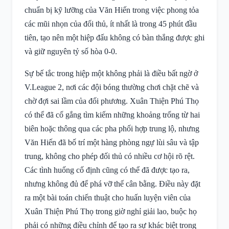
chuẩn bị kỹ lưỡng của Văn Hiến trong việc phong tỏa
các mũi nhọn của đối thủ, ít nhất là trong 45 phút đầu
tiên, tạo nên một hiệp đấu không có bàn thắng được ghi
và giữ nguyên tỷ số hòa 0-0.
Sự bế tắc trong hiệp một không phải là điều bất ngờ ở
V.League 2, nơi các đội bóng thường chơi chặt chẽ và
chờ đợi sai lầm của đối phương. Xuân Thiện Phú Thọ
có thể đã cố gắng tìm kiếm những khoảng trống từ hai
biên hoặc thông qua các pha phối hợp trung lộ, nhưng
Văn Hiến đã bố trí một hàng phòng ngự lùi sâu và tập
trung, không cho phép đối thủ có nhiều cơ hội rõ rệt.
Các tình huống cố định cũng có thể đã được tạo ra,
nhưng không đủ để phá vỡ thế cân bằng. Điều này đặt
ra một bài toán chiến thuật cho huấn luyện viên của
Xuân Thiện Phú Thọ trong giờ nghỉ giải lao, buộc họ
phải có những điều chỉnh để tạo ra sự khác biệt trong