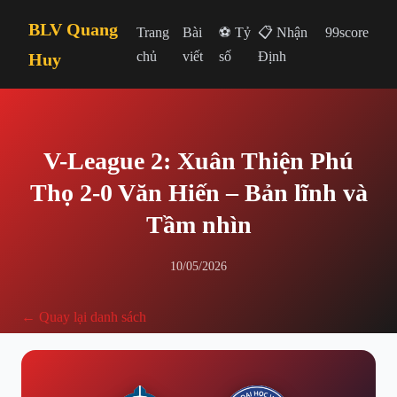
BLV Quang
Trang
Bài
⚽ Tỷ
📋 Nhận
99score
chủ
viết
số
Định
Huy
V-League 2: Xuân Thiện Phú
Thọ 2-0 Văn Hiến – Bản lĩnh và
Tầm nhìn
10/05/2026
← Quay lại danh sách