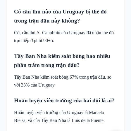
Có cầu thủ nào của Uruguay bị thẻ đỏ
trong trận đấu này không?
Có, cầu thủ A. Canobbio của Uruguay đã nhận thẻ đỏ
trực tiếp ở phút 90+5.
Tây Ban Nha kiểm soát bóng bao nhiêu
phần trăm trong trận đấu?
Tây Ban Nha kiểm soát bóng 67% trong trận đấu, so
với 33% của Uruguay.
Huấn luyện viên trưởng của hai đội là ai?
Huấn luyện viên trưởng của Uruguay là Marcelo
Bielsa, và của Tây Ban Nha là Luis de la Fuente.