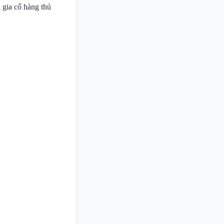
 gia cố hàng thủ