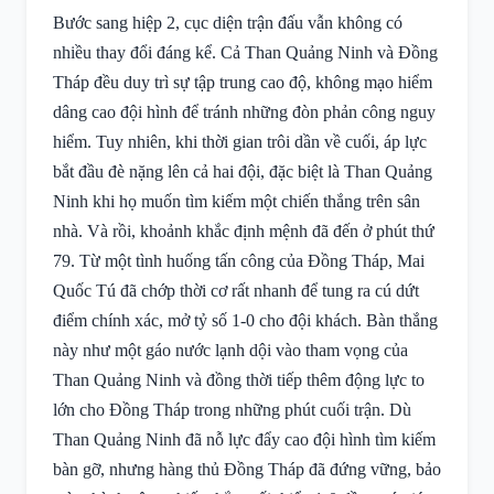
Bước sang hiệp 2, cục diện trận đấu vẫn không có
nhiều thay đổi đáng kể. Cả Than Quảng Ninh và Đồng
Tháp đều duy trì sự tập trung cao độ, không mạo hiểm
dâng cao đội hình để tránh những đòn phản công nguy
hiểm. Tuy nhiên, khi thời gian trôi dần về cuối, áp lực
bắt đầu đè nặng lên cả hai đội, đặc biệt là Than Quảng
Ninh khi họ muốn tìm kiếm một chiến thắng trên sân
nhà. Và rồi, khoảnh khắc định mệnh đã đến ở phút thứ
79. Từ một tình huống tấn công của Đồng Tháp, Mai
Quốc Tú đã chớp thời cơ rất nhanh để tung ra cú dứt
điểm chính xác, mở tỷ số 1-0 cho đội khách. Bàn thắng
này như một gáo nước lạnh dội vào tham vọng của
Than Quảng Ninh và đồng thời tiếp thêm động lực to
lớn cho Đồng Tháp trong những phút cuối trận. Dù
Than Quảng Ninh đã nỗ lực đẩy cao đội hình tìm kiếm
bàn gỡ, nhưng hàng thủ Đồng Tháp đã đứng vững, bảo