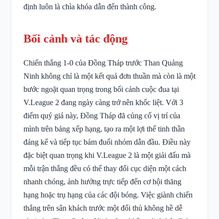
định luôn là chìa khóa dẫn đến thành công.
Bối cảnh và tác động
Chiến thắng 1-0 của Đồng Tháp trước Than Quảng
Ninh không chỉ là một kết quả đơn thuần mà còn là một
bước ngoặt quan trọng trong bối cảnh cuộc đua tại
V.League 2 đang ngày càng trở nên khốc liệt. Với 3
điểm quý giá này, Đồng Tháp đã củng cố vị trí của
mình trên bảng xếp hạng, tạo ra một lợi thế tinh thần
đáng kể và tiếp tục bám đuổi nhóm dẫn đầu. Điều này
đặc biệt quan trọng khi V.League 2 là một giải đấu mà
mỗi trận thắng đều có thể thay đổi cục diện một cách
nhanh chóng, ảnh hưởng trực tiếp đến cơ hội thăng
hạng hoặc trụ hạng của các đội bóng. Việc giành chiến
thắng trên sân khách trước một đối thủ không hề dễ