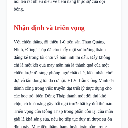
nói lên rất nhiều điều về tiềm năng thực sự của đội
bóng.
Nhận định và triển vọng
Với chiến thắng tối thiểu 1-0 trên sân Than Quảng
Ninh, Đồng Tháp đã cho thấy một sự trưởng thành
đáng kể trong lối chơi và bản lĩnh thi đấu. Đây không
chỉ là một kết quả may mắn mà là thành quả của một
chiến lược rõ ràng: phòng ngự chặt chẽ, kiên nhẫn chờ
đợi và tận dụng tối đa cơ hội. HLV Trần Công Minh đã
thành công trong việc truyền đạt triết lý thực dụng cho
các học trò, biến Đồng Tháp thành một đối thủ khó
chịu, có khả năng gây bất ngờ trước bất kỳ đối thủ nào.
Triển vọng của Đồng Tháp trong phần còn lại của mùa
giải là khá sáng sủa, nếu họ tiếp tục duy trì được sự ổn
định này. Mục tiêu thăng hạng hoàn toàn nằm trong