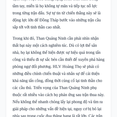
tầm tay, miễn là họ không tự mãn và tiếp tục nỗ lực
trong từng trận đấu. Sự tự tin từ chiến thắng này sẽ là
động lực lớn để Đồng Tháp bước vào những trận cầu
sắp tới với tinh thần cao nhất.
Trong khi đó, Than Quảng Ninh cần phải nhìn nhận
thất bại này một cách nghiêm túc. Dù có lợi thế sân
nhà, họ lại không thể hiện được sự hiệu quả trong tấn
công và thiếu đi sự sắc bén cần thiết để xuyên phá hàng
phòng ngự đối phương. HLV Hoàng Thọ sẽ phải có
những điều chỉnh chiến thuật và nhân sự để cải thiện
khả năng tấn công, đồng thời củng cố lại tinh thần cho
các cầu thủ. Triển vọng của Than Quảng Ninh phụ
thuộc rất nhiều vào cách họ phản ứng sau trận thua này.
Nếu không thể nhanh chóng lấy lại phong độ và tìm ra
giải pháp cho những vấn đề hiện tại, nguy cơ bị bỏ lại
phía sau trong cuộc đua thăng hạng là rất lớn. Các trận