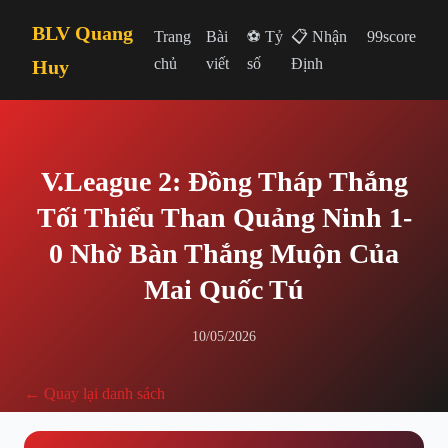
BLV Quang
Trang
Bài
⚽ Tỷ
📋 Nhận
99score
chủ
viết
số
Định
Huy
V.League 2: Đồng Tháp Thắng
Tối Thiểu Than Quảng Ninh 1-
0 Nhờ Bàn Thắng Muộn Của
Mai Quốc Tú
10/05/2026
← Quay lại danh sách