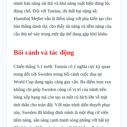
minh bản năng sát thủ và khả năng xuất hiện đúng lúc
đúng chỗ. Đối với Tunisia, dù thất bại nặng nề,
Hannibal Mejbri vẫn là điểm sáng với pha kiến tạo cho
bàn thắng danh dự, cho thấy tài năng và tiềm năng của
cầu thủ trẻ này trong một tập thể đang gặp khó khăn.
Bối cảnh và tác động
Chiến thắng 5-1 trước Tunisia có ý nghĩa cực kỳ quan
trọng đối với Sweden trong bối cảnh cuộc đua tại
World Cup đang ngày càng gay cấn. Ba điểm trọn vẹn
không chỉ giúp Sweden củng cố vị trí của mình trên
bảng xếp hạng mà còn tạo ra một cú hích lớn về mặt
tinh thần cho toàn đội. Với màn trình diễn thuyết phục
này, Sweden đã khẳng định mình là một ứng cử viên
tiềm năng, sẵn sàng cạnh tranh sòng phẳng với bất kỳ