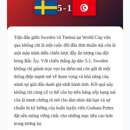
5-1
Trận đấu giữa Sweden và Tunisia tại World Cup vừa
qua không chỉ là một cuộc đối đầu đơn thuần mà còn là
một màn trình diễn chiến lược đầy ấn tượng của đội
bóng Bắc Âu. Với chiến thắng áp đảo 5-1, Sweden
không chỉ giành trọn vẹn ba điểm mà còn gửi đi một
thông điệp mạnh mẽ về tham vọng và khả năng của
mình tại giải đấu danh giá nhất hành tinh. Kết quả này
không chỉ củng cố vị thế của họ trên bảng xếp hạng mà
còn là minh chứng rõ nét cho tầm nhìn dài hạn và sự
chuẩn bị kỹ lưỡng của huấn luyện viên Graham Potter,
đặt nền móng vững chắc cho những mục tiêu cao hơn
trong tương lai.