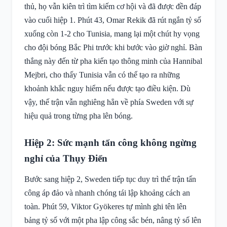
thủ, họ vẫn kiên trì tìm kiếm cơ hội và đã được đền đáp
vào cuối hiệp 1. Phút 43, Omar Rekik đã rút ngắn tỷ số
xuống còn 1-2 cho Tunisia, mang lại một chút hy vọng
cho đội bóng Bắc Phi trước khi bước vào giờ nghỉ. Bàn
thắng này đến từ pha kiến tạo thông minh của Hannibal
Mejbri, cho thấy Tunisia vẫn có thể tạo ra những
khoảnh khắc nguy hiểm nếu được tạo điều kiện. Dù
vậy, thế trận vẫn nghiêng hẳn về phía Sweden với sự
hiệu quả trong từng pha lên bóng.
Hiệp 2: Sức mạnh tấn công không ngừng
nghỉ của Thụy Điển
Bước sang hiệp 2, Sweden tiếp tục duy trì thế trận tấn
công áp đảo và nhanh chóng tái lập khoảng cách an
toàn. Phút 59, Viktor Gyökeres tự mình ghi tên lên
bảng tỷ số với một pha lập công sắc bén, nâng tỷ số lên