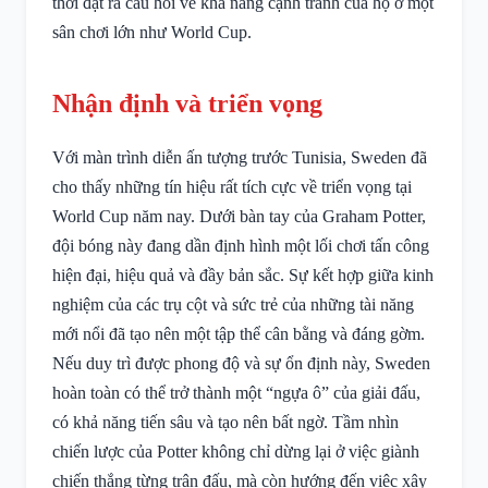
thời đặt ra câu hỏi về khả năng cạnh tranh của họ ở một
sân chơi lớn như World Cup.
Nhận định và triển vọng
Với màn trình diễn ấn tượng trước Tunisia, Sweden đã
cho thấy những tín hiệu rất tích cực về triển vọng tại
World Cup năm nay. Dưới bàn tay của Graham Potter,
đội bóng này đang dần định hình một lối chơi tấn công
hiện đại, hiệu quả và đầy bản sắc. Sự kết hợp giữa kinh
nghiệm của các trụ cột và sức trẻ của những tài năng
mới nổi đã tạo nên một tập thể cân bằng và đáng gờm.
Nếu duy trì được phong độ và sự ổn định này, Sweden
hoàn toàn có thể trở thành một “ngựa ô” của giải đấu,
có khả năng tiến sâu và tạo nên bất ngờ. Tầm nhìn
chiến lược của Potter không chỉ dừng lại ở việc giành
chiến thắng từng trận đấu, mà còn hướng đến việc xây