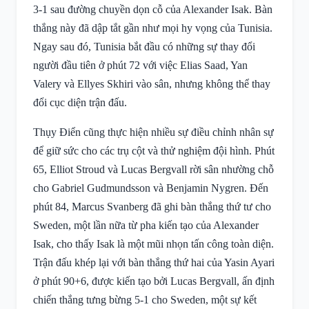
3-1 sau đường chuyền dọn cỗ của Alexander Isak. Bàn
thắng này đã dập tắt gần như mọi hy vọng của Tunisia.
Ngay sau đó, Tunisia bắt đầu có những sự thay đổi
người đầu tiên ở phút 72 với việc Elias Saad, Yan
Valery và Ellyes Skhiri vào sân, nhưng không thể thay
đổi cục diện trận đấu.
Thụy Điển cũng thực hiện nhiều sự điều chỉnh nhân sự
để giữ sức cho các trụ cột và thử nghiệm đội hình. Phút
65, Elliot Stroud và Lucas Bergvall rời sân nhường chỗ
cho Gabriel Gudmundsson và Benjamin Nygren. Đến
phút 84, Marcus Svanberg đã ghi bàn thắng thứ tư cho
Sweden, một lần nữa từ pha kiến tạo của Alexander
Isak, cho thấy Isak là một mũi nhọn tấn công toàn diện.
Trận đấu khép lại với bàn thắng thứ hai của Yasin Ayari
ở phút 90+6, được kiến tạo bởi Lucas Bergvall, ấn định
chiến thắng tưng bừng 5-1 cho Sweden, một sự kết