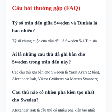
Câu hỏi thường gặp (FAQ)
Tỷ số trận đấu giữa Sweden và Tunisia là
bao nhiêu?
Tỷ số chung cuộc của trận đấu là Sweden 5-1 Tunisia.
Ai là những cầu thủ đã ghi bàn cho
Sweden trong trận đấu này?
Các cầu thủ ghi bàn cho Sweden là Yasin Ayari (2 bàn),
Alexander Isak, Viktor Gyökeres và Marcus Svanberg.
Cầu thủ nào có nhiều pha kiến tạo nhất
cho Sweden?
Alexander Isak là cầu thủ có nhiều pha kiến tạo nhất