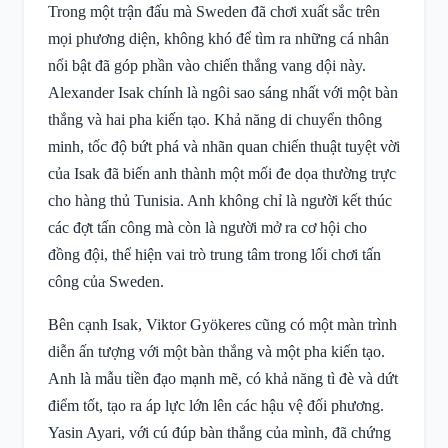
Trong một trận đấu mà Sweden đã chơi xuất sắc trên
mọi phương diện, không khó để tìm ra những cá nhân
nổi bật đã góp phần vào chiến thắng vang dội này.
Alexander Isak chính là ngôi sao sáng nhất với một bàn
thắng và hai pha kiến tạo. Khả năng di chuyển thông
minh, tốc độ bứt phá và nhãn quan chiến thuật tuyệt vời
của Isak đã biến anh thành một mối đe dọa thường trực
cho hàng thủ Tunisia. Anh không chỉ là người kết thúc
các đợt tấn công mà còn là người mở ra cơ hội cho
đồng đội, thể hiện vai trò trung tâm trong lối chơi tấn
công của Sweden.
Bên cạnh Isak, Viktor Gyökeres cũng có một màn trình
diễn ấn tượng với một bàn thắng và một pha kiến tạo.
Anh là mẫu tiền đạo mạnh mẽ, có khả năng tì đè và dứt
điểm tốt, tạo ra áp lực lớn lên các hậu vệ đối phương.
Yasin Ayari, với cú đúp bàn thắng của mình, đã chứng