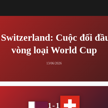
 Switzerland: Cuộc đối đầu
vòng loại World Cup
13/06/2026
1-1