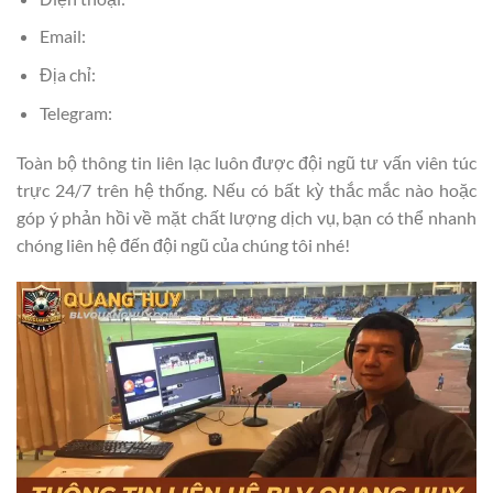
Email:
Địa chỉ:
Telegram:
Toàn bộ thông tin liên lạc luôn được đội ngũ tư vấn viên túc
trực 24/7 trên hệ thống. Nếu có bất kỳ thắc mắc nào hoặc
góp ý phản hồi về mặt chất lượng dịch vụ, bạn có thể nhanh
chóng liên hệ đến đội ngũ của chúng tôi nhé!