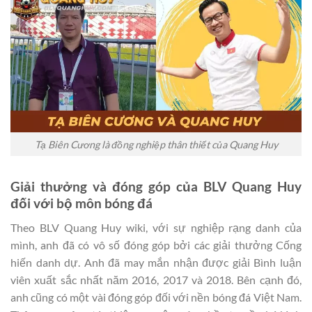
Tạ Biên Cương là đồng nghiệp thân thiết của Quang Huy
Giải thưởng và đóng góp của BLV Quang Huy
đối với bộ môn bóng đá
Theo BLV Quang Huy wiki, với sự nghiệp rạng danh của
mình, anh đã có vô số đóng góp bởi các giải thưởng Cống
hiến danh dự. Anh đã may mắn nhận được giải Bình luận
viên xuất sắc nhất năm 2016, 2017 và 2018. Bên cạnh đó,
anh cũng có một vài đóng góp đối với nền bóng đá Việt Nam.