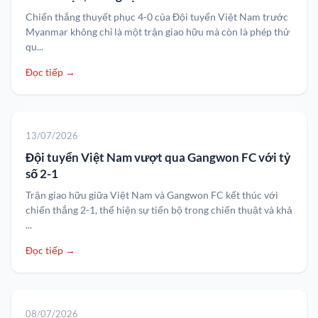
Chiến thắng thuyết phục 4-0 của Đội tuyển Việt Nam trước
Myanmar không chỉ là một trận giao hữu mà còn là phép thử
qu...
Đọc tiếp →
13/07/2026
Đội tuyển Việt Nam vượt qua Gangwon FC với tỷ
số 2-1
Trận giao hữu giữa Việt Nam và Gangwon FC kết thúc với
chiến thắng 2-1, thể hiện sự tiến bộ trong chiến thuật và khả
...
Đọc tiếp →
08/07/2026