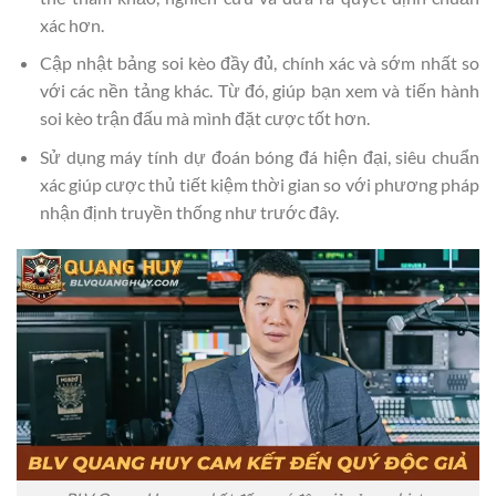
xác hơn.
Cập nhật bảng soi kèo đầy đủ, chính xác và sớm nhất so
với các nền tảng khác. Từ đó, giúp bạn xem và tiến hành
soi kèo trận đấu mà mình đặt cược tốt hơn.
Sử dụng máy tính dự đoán bóng đá hiện đại, siêu chuẩn
xác giúp cược thủ tiết kiệm thời gian so với phương pháp
nhận định truyền thống như trước đây.