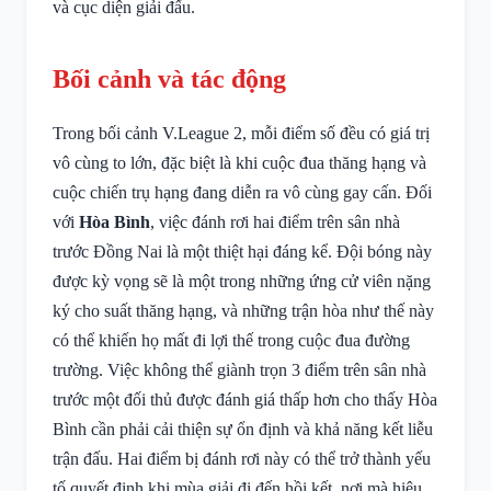
và cục diện giải đấu.
Bối cảnh và tác động
Trong bối cảnh V.League 2, mỗi điểm số đều có giá trị
vô cùng to lớn, đặc biệt là khi cuộc đua thăng hạng và
cuộc chiến trụ hạng đang diễn ra vô cùng gay cấn. Đối
với
Hòa Bình
, việc đánh rơi hai điểm trên sân nhà
trước Đồng Nai là một thiệt hại đáng kể. Đội bóng này
được kỳ vọng sẽ là một trong những ứng cử viên nặng
ký cho suất thăng hạng, và những trận hòa như thế này
có thể khiến họ mất đi lợi thế trong cuộc đua đường
trường. Việc không thể giành trọn 3 điểm trên sân nhà
trước một đối thủ được đánh giá thấp hơn cho thấy Hòa
Bình cần phải cải thiện sự ổn định và khả năng kết liễu
trận đấu. Hai điểm bị đánh rơi này có thể trở thành yếu
tố quyết định khi mùa giải đi đến hồi kết, nơi mà hiệu