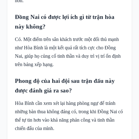
hơn.
Đồng Nai có được lợi ích gì từ trận hòa
này không?
Có. Một điểm trên sân khách trước một đối thủ mạnh
như Hòa Bình là một kết quả rất tích cực cho Đồng
Nai, giúp họ củng cố tinh thần và duy trì vị trí ổn định
trên bảng xếp hạng.
Phong độ của hai đội sau trận đấu này
được đánh giá ra sao?
Hòa Bình cần xem xét lại hàng phòng ngự để tránh
những bàn thua không đáng có, trong khi Đồng Nai có
thể tự tin hơn vào khả năng phản công và tinh thần
chiến đấu của mình.