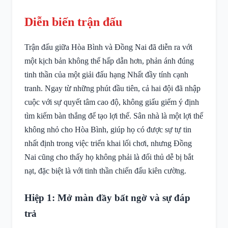
Diễn biến trận đấu
Trận đấu giữa Hòa Bình và Đồng Nai đã diễn ra với
một kịch bản không thể hấp dẫn hơn, phản ánh đúng
tinh thần của một giải đấu hạng Nhất đầy tính cạnh
tranh. Ngay từ những phút đầu tiên, cả hai đội đã nhập
cuộc với sự quyết tâm cao độ, không giấu giếm ý định
tìm kiếm bàn thắng để tạo lợi thế. Sân nhà là một lợi thế
không nhỏ cho Hòa Bình, giúp họ có được sự tự tin
nhất định trong việc triển khai lối chơi, nhưng Đồng
Nai cũng cho thấy họ không phải là đối thủ dễ bị bắt
nạt, đặc biệt là với tinh thần chiến đấu kiên cường.
Hiệp 1: Mở màn đầy bất ngờ và sự đáp
trả