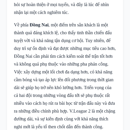
hỏi sự hoàn thiện ở mọi tuyến, và đây là lúc để nhìn
nhận lại một cách nghiêm túc.
Về phía
Đồng Nai
, một điểm trên sân khách là một
thành quả đáng khích lệ, cho thấy tinh thần chiến đấu
tuyệt vời và khả năng tận dụng cơ hội. Tuy nhiên, để
duy trì sự ổn định và đạt được những mục tiêu cao hơn,
Đồng Nai cần phải tìm cách kiểm soát thế trận tốt hơn
và không quá phụ thuộc vào những pha phản công.
Việc xây dựng một lối chơi đa dạng hơn, có khả năng
cầm bóng và tạo áp lực lên đối phương trong thời gian
dài sẽ giúp họ trở nên khó lường hơn. Triển vọng của
cả hai đội trong những vòng đấu tới sẽ phụ thuộc rất
nhiều vào cách họ rút ra bài học từ trận đấu này và đưa
ra những điều chỉnh phù hợp. V.League 2 là một chặng
đường dài, và sự kiên định cùng với khả năng thích
nghi mới là yếu tố then chốt dẫn đến thành công.