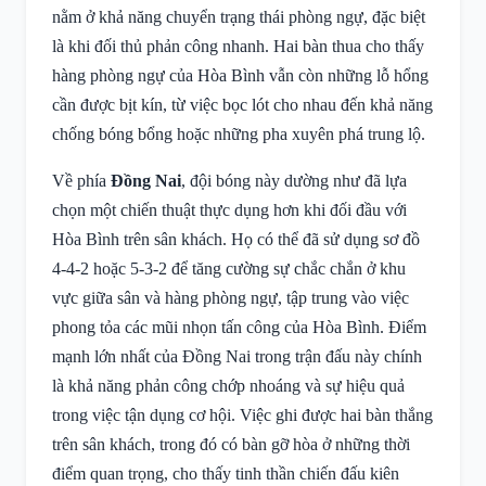
nằm ở khả năng chuyển trạng thái phòng ngự, đặc biệt
là khi đối thủ phản công nhanh. Hai bàn thua cho thấy
hàng phòng ngự của Hòa Bình vẫn còn những lỗ hổng
cần được bịt kín, từ việc bọc lót cho nhau đến khả năng
chống bóng bổng hoặc những pha xuyên phá trung lộ.
Về phía
Đồng Nai
, đội bóng này dường như đã lựa
chọn một chiến thuật thực dụng hơn khi đối đầu với
Hòa Bình trên sân khách. Họ có thể đã sử dụng sơ đồ
4-4-2 hoặc 5-3-2 để tăng cường sự chắc chắn ở khu
vực giữa sân và hàng phòng ngự, tập trung vào việc
phong tỏa các mũi nhọn tấn công của Hòa Bình. Điểm
mạnh lớn nhất của Đồng Nai trong trận đấu này chính
là khả năng phản công chớp nhoáng và sự hiệu quả
trong việc tận dụng cơ hội. Việc ghi được hai bàn thắng
trên sân khách, trong đó có bàn gỡ hòa ở những thời
điểm quan trọng, cho thấy tinh thần chiến đấu kiên