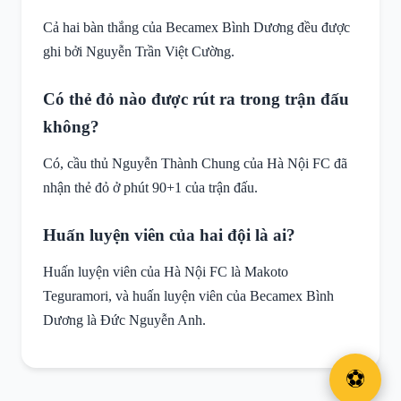
Cả hai bàn thắng của Becamex Bình Dương đều được
ghi bởi Nguyễn Trần Việt Cường.
Có thẻ đỏ nào được rút ra trong trận đấu
không?
Có, cầu thủ Nguyễn Thành Chung của Hà Nội FC đã
nhận thẻ đỏ ở phút 90+1 của trận đấu.
Huấn luyện viên của hai đội là ai?
Huấn luyện viên của Hà Nội FC là Makoto
Teguramori, và huấn luyện viên của Becamex Bình
Dương là Đức Nguyễn Anh.
⚽