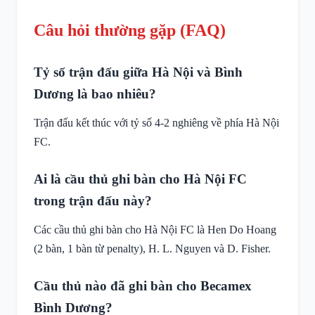
Câu hỏi thường gặp (FAQ)
Tỷ số trận đấu giữa Hà Nội và Bình
Dương là bao nhiêu?
Trận đấu kết thúc với tỷ số 4-2 nghiêng về phía Hà Nội
FC.
Ai là cầu thủ ghi bàn cho Hà Nội FC
trong trận đấu này?
Các cầu thủ ghi bàn cho Hà Nội FC là Hen Do Hoang
(2 bàn, 1 bàn từ penalty), H. L. Nguyen và D. Fisher.
Cầu thủ nào đã ghi bàn cho Becamex
Bình Dương?