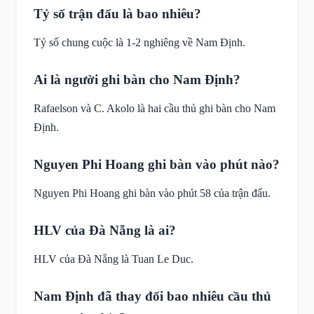
Tỷ số trận đấu là bao nhiêu?
Tỷ số chung cuộc là 1-2 nghiêng về Nam Định.
Ai là người ghi bàn cho Nam Định?
Rafaelson và C. Akolo là hai cầu thủ ghi bàn cho Nam
Định.
Nguyen Phi Hoang ghi bàn vào phút nào?
Nguyen Phi Hoang ghi bàn vào phút 58 của trận đấu.
HLV của Đà Nẵng là ai?
HLV của Đà Nẵng là Tuan Le Duc.
Nam Định đã thay đổi bao nhiêu cầu thủ