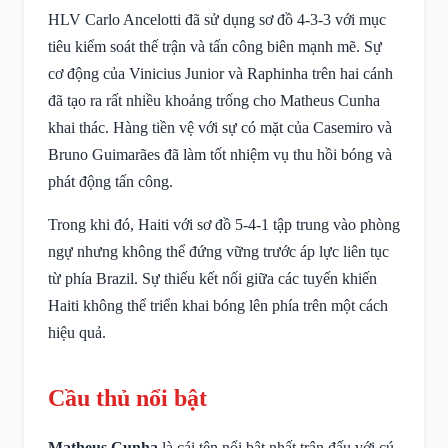
HLV Carlo Ancelotti đã sử dụng sơ đồ 4-3-3 với mục
tiêu kiểm soát thế trận và tấn công biên mạnh mẽ. Sự
cơ động của Vinicius Junior và Raphinha trên hai cánh
đã tạo ra rất nhiều khoảng trống cho Matheus Cunha
khai thác. Hàng tiền vệ với sự có mặt của Casemiro và
Bruno Guimarães đã làm tốt nhiệm vụ thu hồi bóng và
phát động tấn công.
Trong khi đó, Haiti với sơ đồ 5-4-1 tập trung vào phòng
ngự nhưng không thể đứng vững trước áp lực liên tục
từ phía Brazil. Sự thiếu kết nối giữa các tuyến khiến
Haiti không thể triển khai bóng lên phía trên một cách
hiệu quả.
Cầu thủ nổi bật
Matheus Cunha
là cái tên nổi bật nhất trận đấu với cú