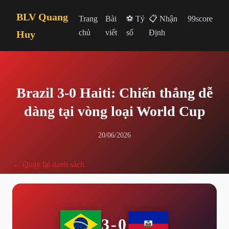
BLV Quang
Trang
Bài
⚽ Tỷ
📋 Nhận
99score
chủ
viết
số
Định
Huy
Brazil 3-0 Haiti: Chiến thắng dễ
dàng tại vòng loại World Cup
20/06/2026
← Quay lại danh sách
3-0