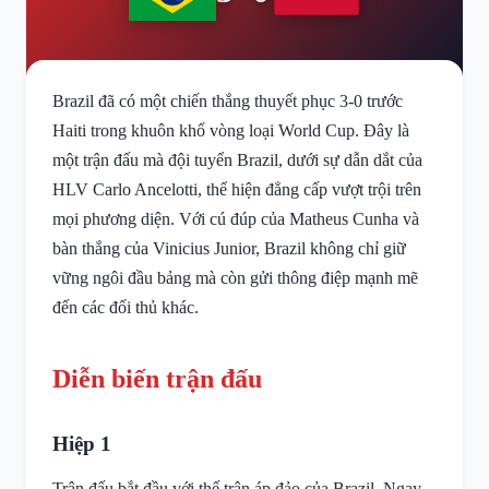
Brazil đã có một chiến thắng thuyết phục 3-0 trước
Haiti trong khuôn khổ vòng loại World Cup. Đây là
một trận đấu mà đội tuyển Brazil, dưới sự dẫn dắt của
HLV Carlo Ancelotti, thể hiện đẳng cấp vượt trội trên
mọi phương diện. Với cú đúp của Matheus Cunha và
bàn thắng của Vinicius Junior, Brazil không chỉ giữ
vững ngôi đầu bảng mà còn gửi thông điệp mạnh mẽ
đến các đối thủ khác.
Diễn biến trận đấu
Hiệp 1
Trận đấu bắt đầu với thế trận áp đảo của Brazil. Ngay