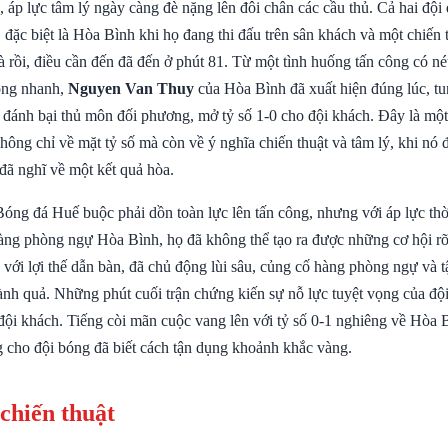
 áp lực tâm lý ngày càng đè nặng lên đôi chân các cầu thủ. Cả hai độ
 đặc biệt là Hòa Bình khi họ đang thi đấu trên sân khách và một chiến
 Và rồi, điều cần đến đã đến ở phút 81. Từ một tình huống tấn công có nét
ông nhanh,
Nguyen Van Thuy
của Hòa Bình đã xuất hiện đúng lúc, tu
 đánh bại thủ môn đối phương, mở tỷ số 1-0 cho đội khách. Đây là một
hông chỉ về mặt tỷ số mà còn về ý nghĩa chiến thuật và tâm lý, khi nó 
đã nghĩ về một kết quả hòa.
Bóng đá Huế buộc phải dồn toàn lực lên tấn công, nhưng với áp lực thờ
àng phòng ngự Hòa Bình, họ đã không thể tạo ra được những cơ hội rõ
 với lợi thế dẫn bàn, đã chủ động lùi sâu, củng cố hàng phòng ngự và t
hành quả. Những phút cuối trận chứng kiến sự nỗ lực tuyệt vọng của độ
đội khách. Tiếng còi mãn cuộc vang lên với tỷ số 0-1 nghiêng về Hòa 
 cho đội bóng đã biết cách tận dụng khoảnh khắc vàng.
 chiến thuật