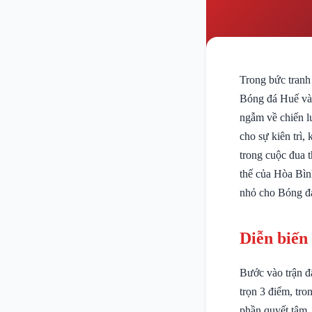
Trong bức tranh
Bóng đá Huế và 
ngẫm về chiến l
cho sự kiên trì,
trong cuộc đua 
thế của Hòa Bình
nhỏ cho Bóng đá
Diễn biến
Bước vào trận đ
trọn 3 điểm, tr
phần quyết tâm.