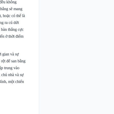
i đều không
 thắng sẽ mang
, hoặc có thể là
ng ra cú dứt
 bàn thắng cực
đến ở thời điểm
i gian và sự
 rệt để san bằng
ập trung vào
i chủ nhà và sự
Bình, một chiến