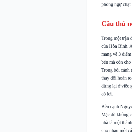
phòng ngự chặt c
Cầu thủ n
Trong một trận 
của Hòa Bình. A
mang về 3 điểm 
bén mà còn cho t
Trong bối cảnh t
thay đổi hoàn t
dừng lại ở việc 
có lợi.
Bên cạnh Nguyen
Mặc dù không có 
nhà là một thành
cho nhau một cá