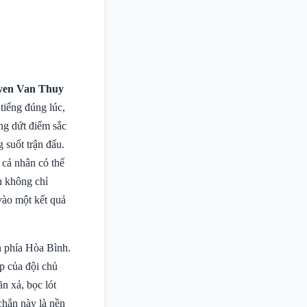
yen Van Thuy
tiếng đúng lúc,
ng dứt điểm sắc
 suốt trận đấu.
 cá nhân có thể
h không chỉ
vào một kết quả
 phía Hòa Bình.
p của đội chủ
n xả, bọc lót
chắn này là nền