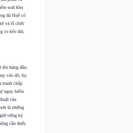
kiểm soát khu
Bóng đá Huế có
kẽ và tổ chức
g co kéo dài,
t lên hàng đầu.
ay vào đó, họ
a tranh chấp
 sự nguy hiểm
thuật của
hơn là những
 giữ vững kỷ
ông cần thiết,