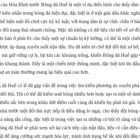
 của Hòa Bình trước Bóng đá Huế là một ví dụ điển hình cho thấy tầm 
ự kiên nhẫn trong bóng đá hiện đại, đặc biệt là ở một giải đấu khắc ng
hể hiện một lối chơi cực kỳ kỷ luật, với trọng tâm là sự chắc chắn ở 
đổi trạng thái nhanh chóng. Mặc dù không có dữ liệu chi tiết về sơ đồ 
i bàn ở phút 81 cho thấy một sự chuẩn bị kỹ lưỡng, có thể là một chiế
ược áp dụng xuyên suốt trận đấu. Họ đã kiên trì chờ đợi đối thủ sơ hở
h mà giữ vững cự ly, bịt kín các khoảng trống, khiến Bóng đá Huế gặp
cận khung thành. Đây là một chiến lược thông minh, đặc biệt khi thi đấu
 sự an toàn thường mang lại hiệu quả cao hơn.
 đá Huế có lẽ đã gặp vấn đề trong việc tìm kiếm phương án xuyên ph
 đối thủ. Dù có thể đã kiểm soát bóng nhiều hơn hoặc tạo ra một số tì
hiếu sắc bén trong khâu dứt điểm cuối cùng đã khiến họ phải trả giá. 
 nhà trước một đối thủ trực tiếp là điều đáng lo ngại, cho thấy đội bóng 
ả năng tấn công, đặc biệt là trong việc tạo ra những cơ hội rõ ràng và 
g đá Huế sẽ phải xem xét lại cách tiếp cận trận đấu, liệu có cần điều
ật để tăng cường sức mạnh hỏa lực, tránh tình trạng bế tắc khi đối đầ