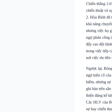
Chiến thắng 1-0
chiến thuật và s
2. Hòa Bình đã t
khả năng chuyển 
nhưng việc họ gh
ngự phản công đ
đẩy cao đội hìn
trong việc tiếp 
nơi việc ưu tiên
Ngược lại, Bóng
ngự kiên cố của
hiểm, nhưng sự t
ghi bàn trên sân
thiện đáng kể kh
Các HLV của Bón
sự hay chiến thu