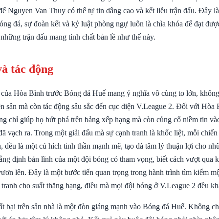
để Nguyen Van Thuy có thể tự tin dâng cao và kết liễu trận đấu. Đây 
óng đá, sự đoàn kết và kỷ luật phòng ngự luôn là chìa khóa để đạt đượ
g những trận đấu mang tính chất bản lề như thế này.
và tác động
 của Hòa Bình trước Bóng đá Huế mang ý nghĩa vô cùng to lớn, không
rên sân mà còn tác động sâu sắc đến cục diện V.League 2. Đối với Hòa 
ng chỉ giúp họ bứt phá trên bảng xếp hạng mà còn củng cố niềm tin v
ã vạch ra. Trong một giải đấu mà sự cạnh tranh là khốc liệt, mỗi chiến 
h, đều là một cú hích tinh thần mạnh mẽ, tạo đà tâm lý thuận lợi cho n
hẳng định bản lĩnh của một đội bóng có tham vọng, biết cách vượt qua 
ươn lên. Đây là một bước tiến quan trọng trong hành trình tìm kiếm một
h tranh cho suất thăng hạng, điều mà mọi đội bóng ở V.League 2 đều kh
hất bại trên sân nhà là một đòn giáng mạnh vào Bóng đá Huế. Không chỉ