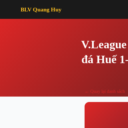
BLV Quang Huy
V.League
đá Huế 1
← Quay lại danh sách