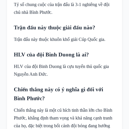
Tỷ số chung cuộc của trận đấu là 3-1 nghiêng về đội
chủ nhà Bình Phước.
Trận đấu này thuộc giải đấu nào?
Trận đấu này thuộc khuôn khổ giải Cúp Quốc gia.
HLV của đội Binh Duong là ai?
HLV của đội Binh Duong là cựu tuyển thủ quốc gia
Nguyễn Anh Đức.
Chiến thắng này có ý nghĩa gì đối với
Bình Phước?
Chiến thắng này là một cú hích tinh thần lớn cho Bình
Phước, khẳng định tham vọng và khả năng cạnh tranh
của họ, đặc biệt trong bối cảnh đội bóng đang hướng