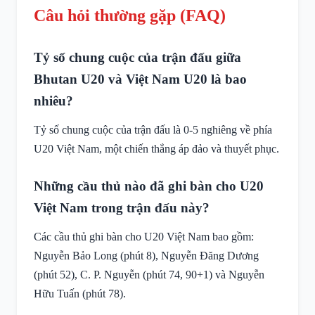
Câu hỏi thường gặp (FAQ)
Tỷ số chung cuộc của trận đấu giữa
Bhutan U20 và Việt Nam U20 là bao
nhiêu?
Tỷ số chung cuộc của trận đấu là 0-5 nghiêng về phía
U20 Việt Nam, một chiến thắng áp đảo và thuyết phục.
Những cầu thủ nào đã ghi bàn cho U20
Việt Nam trong trận đấu này?
Các cầu thủ ghi bàn cho U20 Việt Nam bao gồm:
Nguyễn Bảo Long (phút 8), Nguyễn Đăng Dương
(phút 52), C. P. Nguyễn (phút 74, 90+1) và Nguyễn
Hữu Tuấn (phút 78).