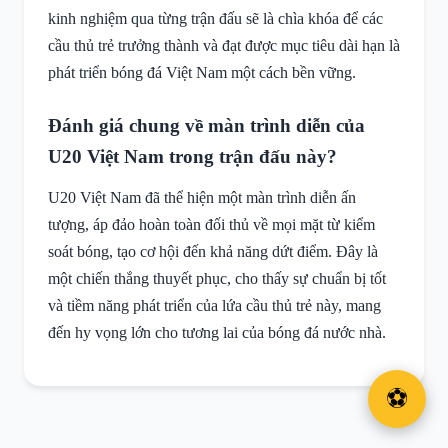
kinh nghiệm qua từng trận đấu sẽ là chìa khóa để các
cầu thủ trẻ trưởng thành và đạt được mục tiêu dài hạn là
phát triển bóng đá Việt Nam một cách bền vững.
Đánh giá chung về màn trình diễn của
U20 Việt Nam trong trận đấu này?
U20 Việt Nam đã thể hiện một màn trình diễn ấn
tượng, áp đảo hoàn toàn đối thủ về mọi mặt từ kiểm
soát bóng, tạo cơ hội đến khả năng dứt điểm. Đây là
một chiến thắng thuyết phục, cho thấy sự chuẩn bị tốt
và tiềm năng phát triển của lứa cầu thủ trẻ này, mang
đến hy vọng lớn cho tương lai của bóng đá nước nhà.
⚽