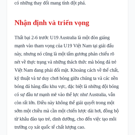
có những thay đổi mang tính đột phá.
Nhận định và triển vọng
Thất bại 2-6 trước U19 Australia là một đòn giáng
mạnh vào tham vọng của U19 Việt Nam tại giải đấu
này, nhưng nó cũng là một tấm gương phản chiếu rõ
nét về thực trạng và những thách thức mà bóng đá trẻ
Việt Nam đang phải đối mặt. Khoảng cách về thể chất,
kỹ thuật và tư duy chơi bóng giữa chúng ta và các nền
bóng đá hàng đầu khu vực, đặc biệt là những đội bóng
có sự đầu tư mạnh mẽ vào thể lực như Australia, vẫn
còn rất lớn. Điều này không thể giải quyết trong một
sớm một chiều mà cần một chiến lược dài hơi, đồng bộ
từ khâu đào tạo trẻ, dinh dưỡng, cho đến việc tạo môi
trường cọ xát quốc tế chất lượng cao.