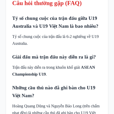
Câu hỏi thường gặp (FAQ)
Tỷ số chung cuộc của trận đấu giữa U19
Australia và U19 Việt Nam là bao nhiêu?
Tỷ số chung cuộc của trận đấu là 6-2 nghiêng về U19
Australia.
Giải đấu mà trận đấu này diễn ra là gì?
Trận đấu này diễn ra trong khuôn khổ giải
ASEAN
Championship U19
.
Những cầu thủ nào đã ghi bàn cho U19
Việt Nam?
Hoàng Quang Dũng và Nguyễn Bảo Long (trên chấm
phạt đền) là những cầu thủ đã ghi bàn cho U19 Việt